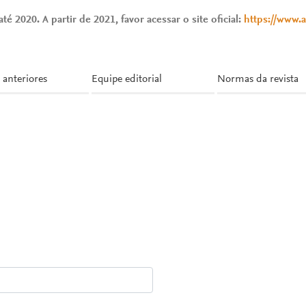
té 2020. A partir de 2021, favor acessar o site oficial:
https://www.
 anteriores
Equipe editorial
Normas da revista