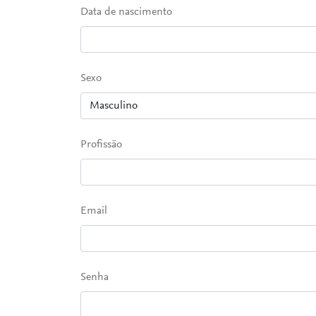
Data de nascimento
Sexo
Profissão
Email
Senha