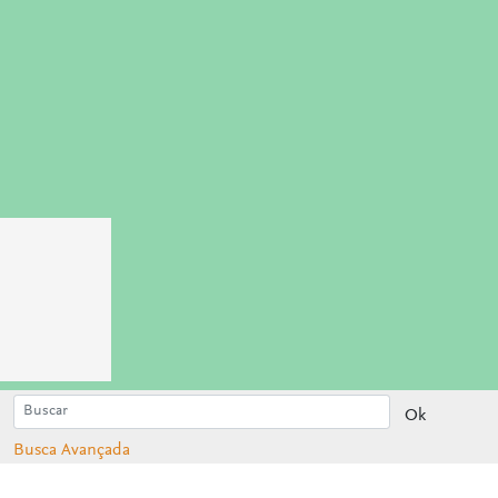
Ok
Busca Avançada