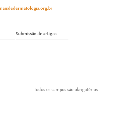
anaisdedermatologia.org.br
Submissão de artigos
Todos os campos são obrigatórios