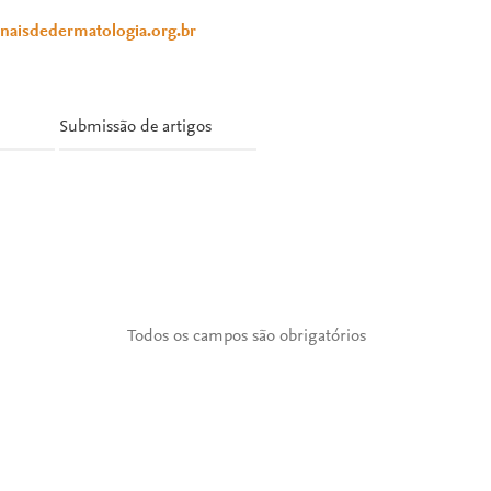
anaisdedermatologia.org.br
Submissão de artigos
Todos os campos são obrigatórios