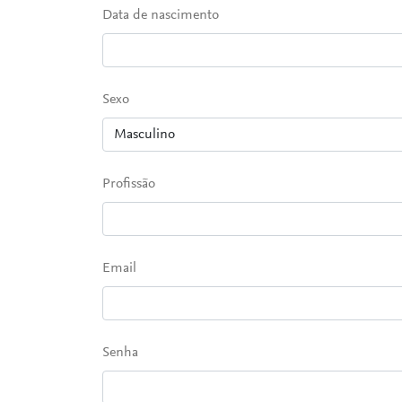
Data de nascimento
Sexo
Profissão
Email
Senha