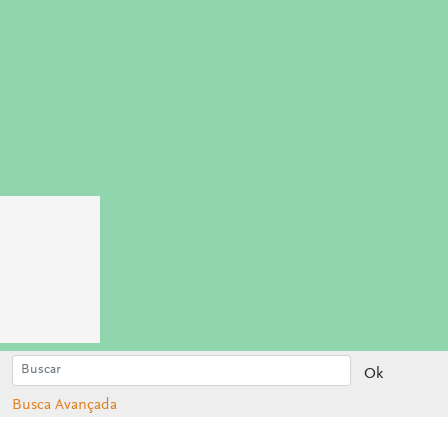
Ok
Busca Avançada