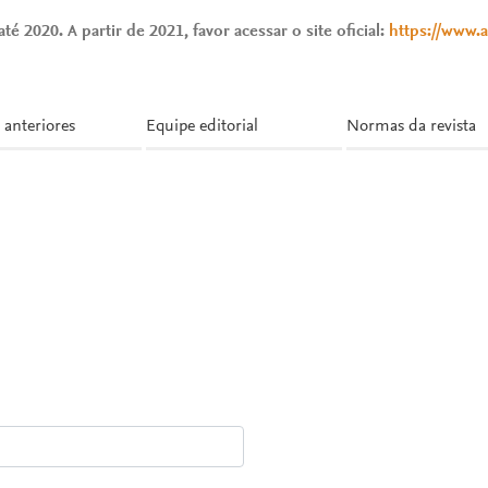
té 2020. A partir de 2021, favor acessar o site oficial:
https://www.
 anteriores
Equipe editorial
Normas da revista