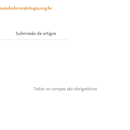
anaisdedermatologia.org.br
Submissão de artigos
Todos os campos são obrigatórios