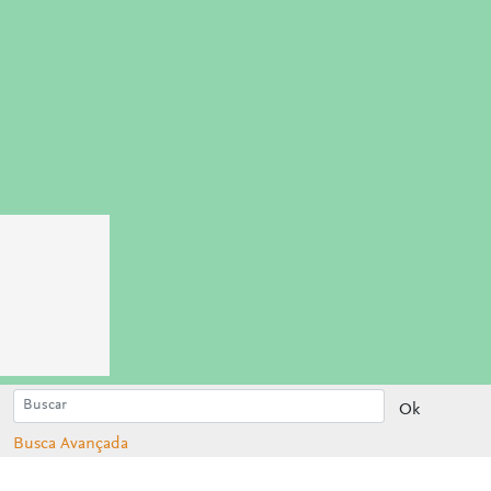
Ok
Busca Avançada