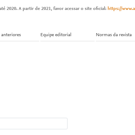
té 2020. A partir de 2021, favor acessar o site oficial:
https://www.
 anteriores
Equipe editorial
Normas da revista