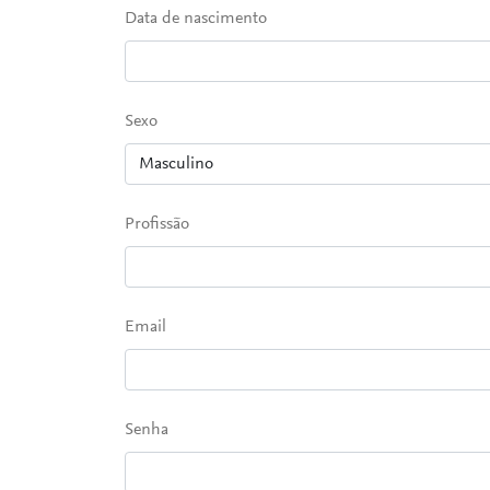
Data de nascimento
Sexo
Profissão
Email
Senha