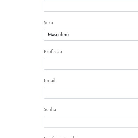
Sexo
Profissão
Email
Senha