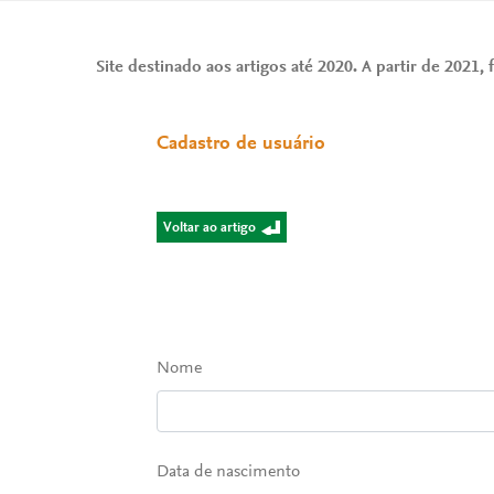
Site destinado aos artigos até 2020. A partir de 2021, f
Cadastro de usuário
Voltar ao artigo
Nome
Data de nascimento