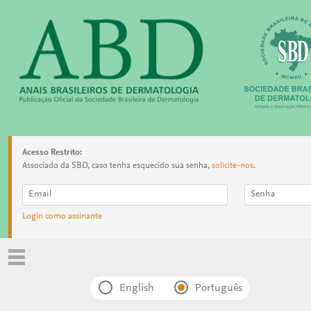
Acesso Restrito:
Associado da SBD, caso tenha esquecido sua senha,
solicite-nos
.
Login como assinante
English
Português