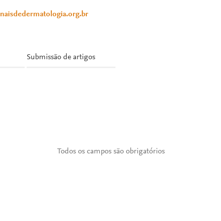
anaisdedermatologia.org.br
Submissão de artigos
Todos os campos são obrigatórios