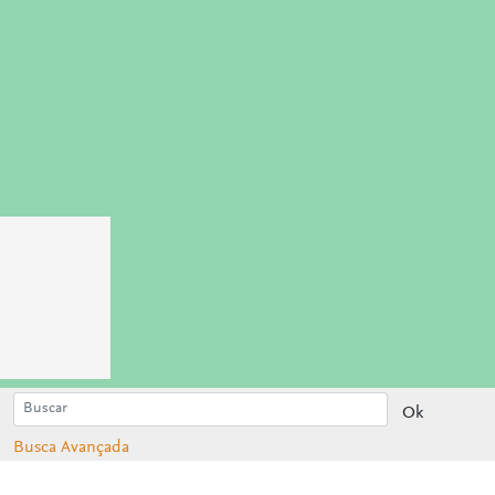
Ok
Busca Avançada