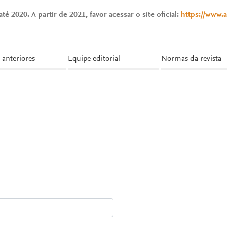
té 2020. A partir de 2021, favor acessar o site oficial:
https://www.
 anteriores
Equipe editorial
Normas da revista