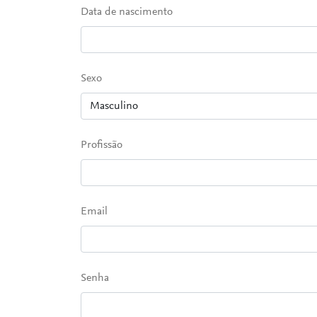
Data de nascimento
Sexo
Profissão
Email
Senha