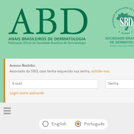
Acesso Restrito:
Associado da SBD, caso tenha esquecido sua senha,
solicite-nos
.
Login como assinante
English
Português