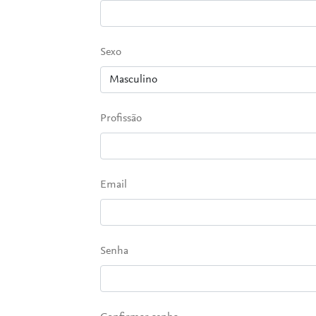
Sexo
Profissão
Email
Senha