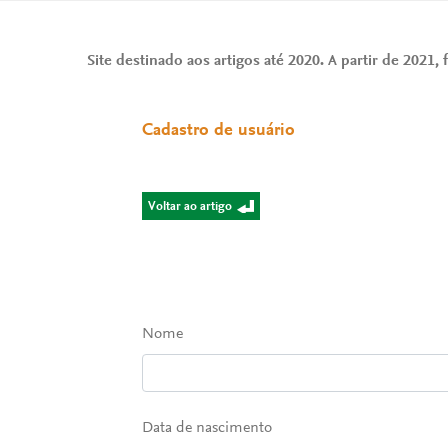
Site destinado aos artigos até 2020. A partir de 2021, f
Cadastro de usuário
Voltar ao artigo
Nome
Data de nascimento