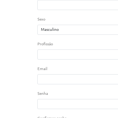
Sexo
Profissão
Email
Senha