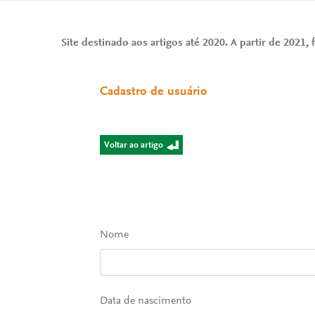
Site destinado aos artigos até 2020. A partir de 2021, f
Cadastro de usuário
Voltar ao artigo
Nome
Data de nascimento