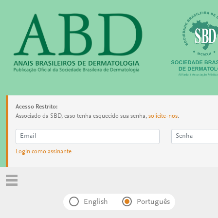
Acesso Restrito:
Associado da SBD, caso tenha esquecido sua senha,
solicite-nos
.
Login como assinante
English
Português