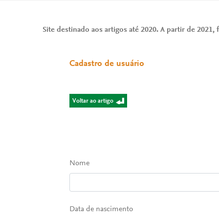
Site destinado aos artigos até 2020. A partir de 2021, f
Cadastro de usuário
Voltar ao artigo
Nome
Data de nascimento