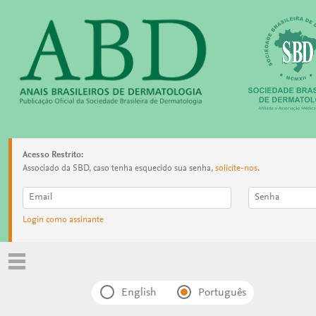
Acesso Restrito:
Associado da SBD, caso tenha esquecido sua senha,
solicite-nos
.
Login como assinante
English
Português