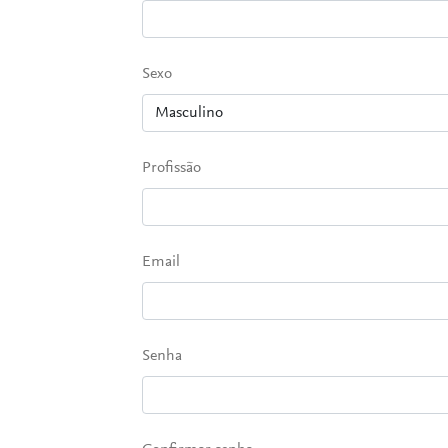
Sexo
Profissão
Email
Senha