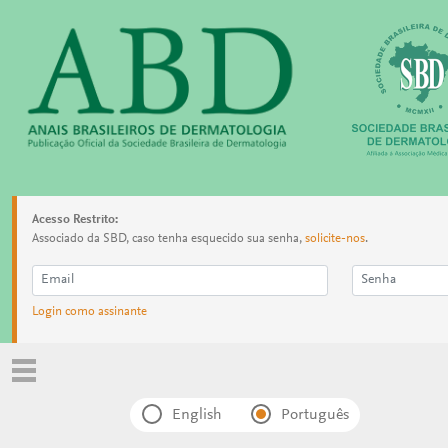
Acesso Restrito:
Associado da SBD, caso tenha esquecido sua senha,
solicite-nos
.
Login como assinante
English
Português