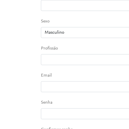
Sexo
Profissão
Email
Senha