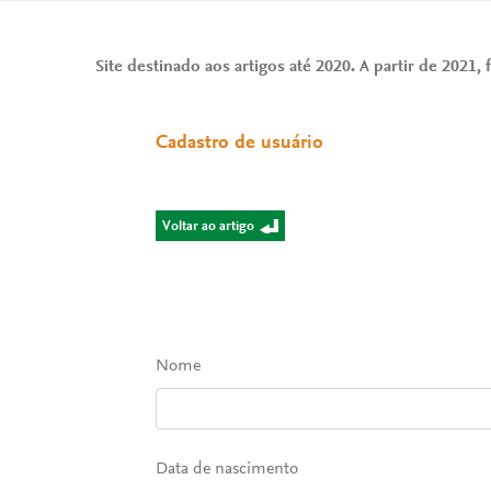
Site destinado aos artigos até 2020. A partir de 2021, f
Cadastro de usuário
Voltar ao artigo
Nome
Data de nascimento