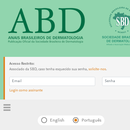
Acesso Restrito:
Associado da SBD, caso tenha esquecido sua senha,
solicite-nos
.
Login como assinante
English
Português