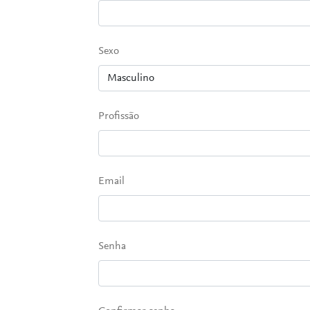
Sexo
Profissão
Email
Senha