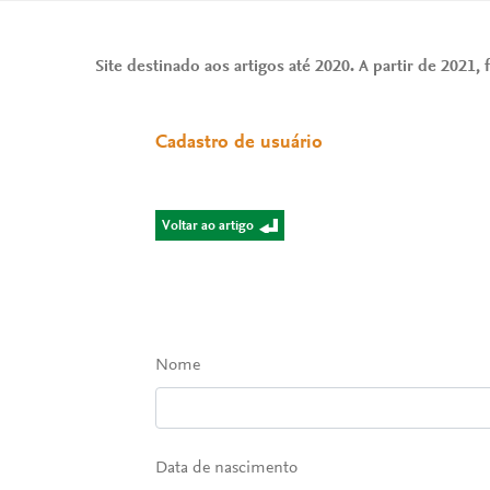
Site destinado aos artigos até 2020. A partir de 2021, f
Cadastro de usuário
Voltar ao artigo
Nome
Data de nascimento